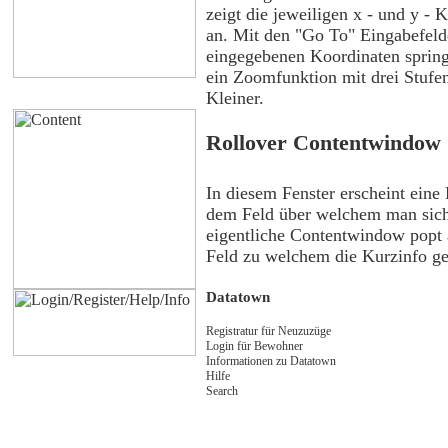
zeigt die jeweiligen x - und y -
an. Mit den "Go To" Eingabefel
eingegebenen Koordinaten spring
ein Zoomfunktion mit drei Stufe
Kleiner.
Rollover Contentwindow
In diesem Fenster erscheint eine
dem Feld über welchem man sich
eigentliche Contentwindow popt
Feld zu welchem die Kurzinfo geh
Datatown
Registratur für Neuzuzüge
Login für Bewohner
Informationen zu Datatown
Hilfe
Search