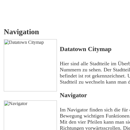
Navigation
Datatown Citymap
Hier sind alle Stadtteile im Über
Nummern zu sehen. Der Stadttei
befindet ist rot gekennzeichnet.
Stadtteil zu wechseln kann man d
Navigator
Im Navigator finden sich die für
Bewegung wichtigen Funktionen
Mit den vier Pfeilen kann man si
Richtungen vorwärtsscrollen. Di