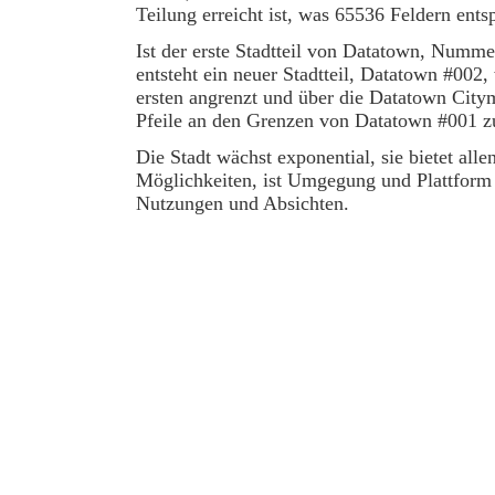
Teilung erreicht ist, was 65536 Feldern entsp
Ist der erste Stadtteil von Datatown, Nummer
entsteht ein neuer Stadtteil, Datatown #002,
ersten angrenzt und über die Datatown City
Pfeile an den Grenzen von Datatown #001 zu 
Die Stadt wächst exponential, sie bietet alle
Möglichkeiten, ist Umgegung und Plattform 
Nutzungen und Absichten.