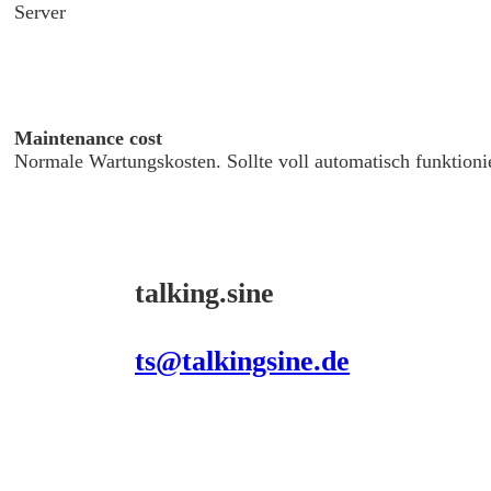
Server
Maintenance cost
Normale Wartungskosten. Sollte voll automatisch funktioni
talking.sine
ts@talkingsine.de