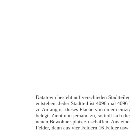
Datatown besteht auf verschieden Stadtteile
entstehen. Jeder Stadtteil ist 4096 mal 4096
zu Anfang ist dieses Fläche von einem einz
belegt. Zieht nun jemand zu, so teilt sich di
neuen Bewohner platz zu schaffen. Aus eine
Felder, dann aus vier Feldern 16 Felder usw. 