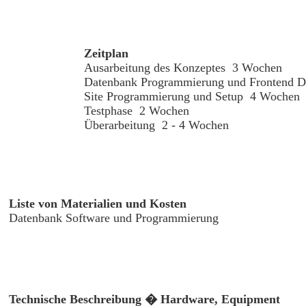
Zeitplan
Ausarbeitung des Konzeptes 3 Wochen
Datenbank Programmierung und Frontend 
Site Programmierung und Setup 4 Wochen
Testphase 2 Wochen
Überarbeitung 2 - 4 Wochen
Liste von Materialien und Kosten
Datenbank Software und Programmierung
Technische Beschreibung � Hardware, Equipment