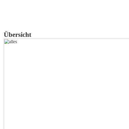
Übersicht