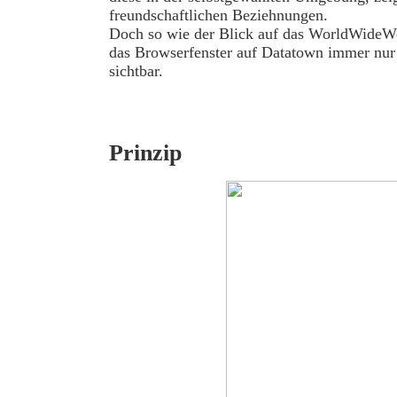
freundschaftlichen Beziehnungen.
Doch so wie der Blick auf das WorldWideWeb
das Browserfenster auf Datatown immer nur e
sichtbar.
Prinzip